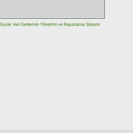
Büyük Veri Setlerinin Yönetimi ve Raporlama Sistemi