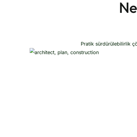
Ne
Pratik sürdürülebilirlik