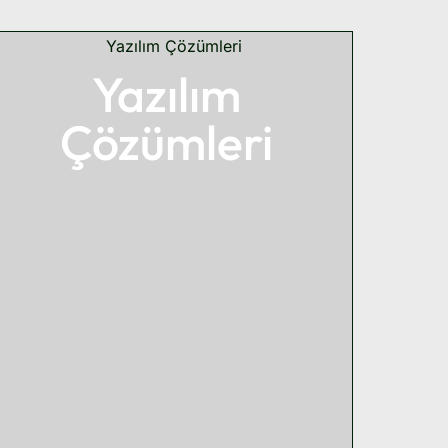
Yazılım
Çözümleri