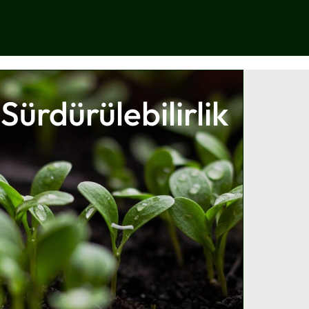
Sürdürülebilirlik