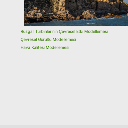
Rüzgar Türbinlerinin Çevresel Etki Modellemesi
Çevresel Gürültü Modellemesi
Hava Kalitesi Modellemesi