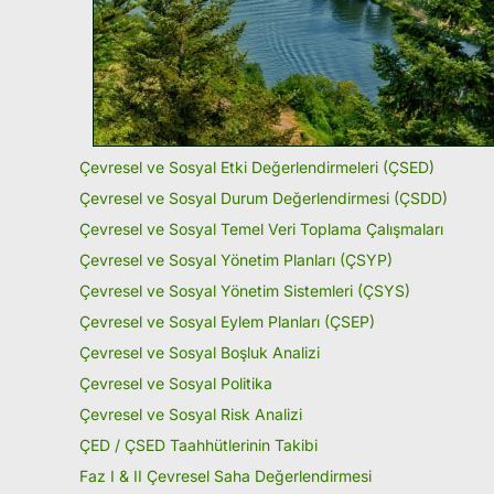
Çevresel ve Sosyal Etki Değerlendirmeleri (ÇSED)
Çevresel ve Sosyal Durum Değerlendirmesi (ÇSDD)
Çevresel ve Sosyal Temel Veri Toplama Çalışmaları
Çevresel ve Sosyal Yönetim Planları (ÇSYP)
Çevresel ve Sosyal Yönetim Sistemleri (ÇSYS)
Çevresel ve Sosyal Eylem Planları (ÇSEP)
Çevresel ve Sosyal Boşluk Analizi
Çevresel ve Sosyal Politika
Çevresel ve Sosyal Risk Analizi
ÇED / ÇSED Taahhütlerinin Takibi
Faz I & II Çevresel Saha Değerlendirmesi