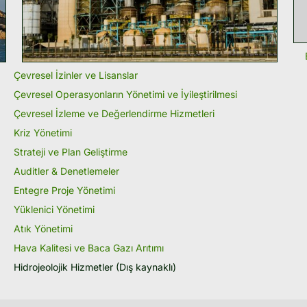
Çevresel İzinler ve Lisanslar
Çevresel Operasyonların Yönetimi ve İyileştirilmesi
Çevresel İzleme ve Değerlendirme Hizmetleri
Kriz Yönetimi
Strateji ve Plan Geliştirme
Auditler & Denetlemeler
Entegre Proje Yönetimi
Yüklenici Yönetimi
Atık Yönetimi
Hava Kalitesi ve Baca Gazı Arıtımı
Hidrojeolojik Hizmetler (Dış kaynaklı)