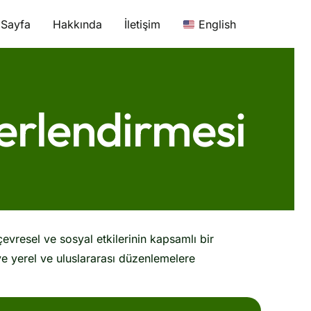
 Sayfa
Hakkında
İletişim
English
erlendirmesi
evresel ve sosyal etkilerinin kapsamlı bir
ve yerel ve uluslararası düzenlemelere