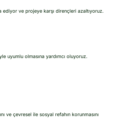
ediyor ve projeye karşı dirençleri azaltıyoruz.
iyle uyumlu olmasına yardımcı oluyoruz.
ını ve çevresel ile sosyal refahın korunmasını